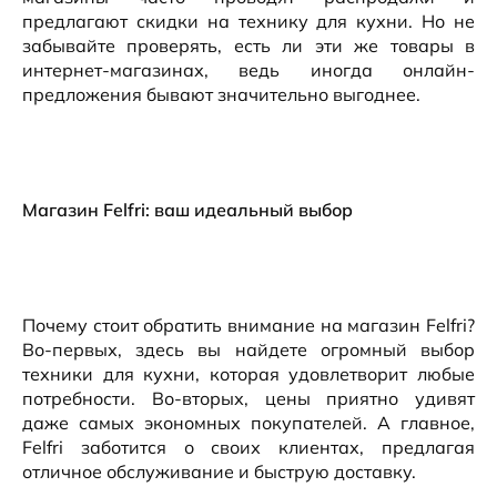
предлагают скидки на технику для кухни. Но не
забывайте проверять, есть ли эти же товары в
интернет-магазинах, ведь иногда онлайн-
предложения бывают значительно выгоднее.
Магазин Felfri: ваш идеальный выбор
Почему стоит обратить внимание на магазин Felfri?
Во-первых, здесь вы найдете огромный выбор
техники для кухни, которая удовлетворит любые
потребности. Во-вторых, цены приятно удивят
даже самых экономных покупателей. А главное,
Felfri заботится о своих клиентах, предлагая
отличное обслуживание и быструю доставку.