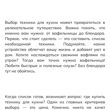
Выбор техники для кухни может превратиться в
увлекательное путешествие. Важно понять, что
именно вам нужно: от вафельницы до блендера.
Первое, что стоит сделать — это составить список
необходимой техники. Подумайте, какие
устройства облегчат вашу жизнь и добавят уют в
дом. Хотите наслаждаться свежими вафлями по
утрам? Тогда вам точно нужна вафельница!
Любите быстрые и полезные смузи? Без блендера
тут не обойтись.
Когда список готов, возникает вопрос: где купить
технику для кухни? Один из главных критериев
выбора — это цена. Конечно, никто не хочет