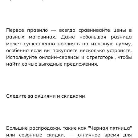
Первое правило — всегда сравнивайте цены в
разных магазинах. Даже небольшая разница
может существенно повлиять на итоговую сумму,
особенно если вы покупаете несколько устройств.
Используйте онлайн-сервисы и агрегаторы, чтобы
найти самые выгодные предложения.
Следите за акциями и скидками
Большие распродажи, такие как "Черная пятница"
или сезонные скидки, — отличное время для