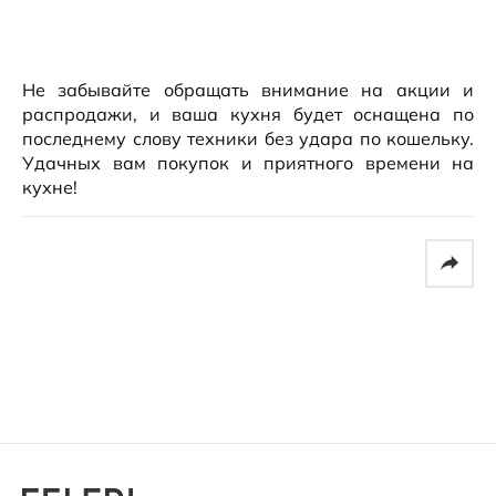
Не забывайте обращать внимание на акции и
распродажи, и ваша кухня будет оснащена по
последнему слову техники без удара по кошельку.
Удачных вам покупок и приятного времени на
кухне!