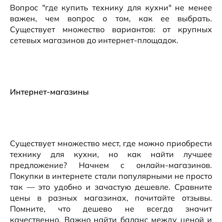
Вопрос "где купить технику для кухни" не менее
важен, чем вопрос о том, как ее выбрать.
Существует множество вариантов: от крупных
сетевых магазинов до интернет-площадок.
Интернет-магазины
Существует множество мест, где можно приобрести
технику для кухни, но как найти лучшее
предложение? Начнем с онлайн-магазинов.
Покупки в интернете стали популярными не просто
так — это удобно и зачастую дешевле. Сравните
цены в разных магазинах, почитайте отзывы.
Помните, что дешево не всегда значит
качественно. Важно найти баланс между ценой и