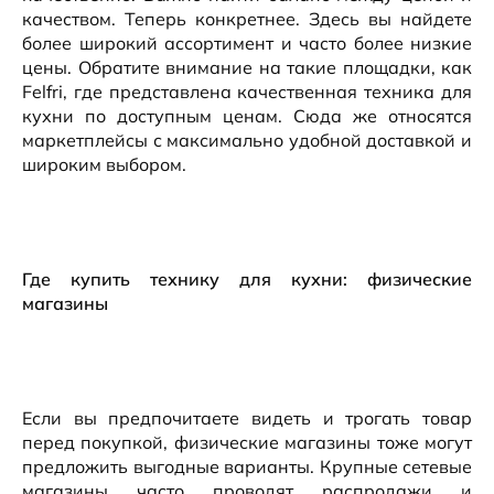
качеством. Теперь конкретнее. Здесь вы найдете
более широкий ассортимент и часто более низкие
цены. Обратите внимание на такие площадки, как
Felfri, где представлена качественная техника для
кухни по доступным ценам. Сюда же относятся
маркетплейсы с максимально удобной доставкой и
широким выбором.
Где купить технику для кухни: физические
магазины
Если вы предпочитаете видеть и трогать товар
перед покупкой, физические магазины тоже могут
предложить выгодные варианты. Крупные сетевые
магазины часто проводят распродажи и