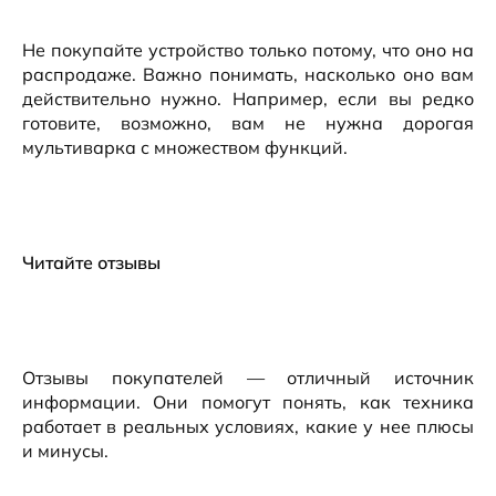
Не покупайте устройство только потому, что оно на
распродаже. Важно понимать, насколько оно вам
действительно нужно. Например, если вы редко
готовите, возможно, вам не нужна дорогая
мультиварка с множеством функций.
Читайте отзывы
Отзывы покупателей — отличный источник
информации. Они помогут понять, как техника
работает в реальных условиях, какие у нее плюсы
и минусы.