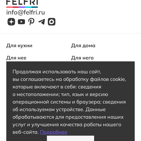
info@felfri.ru
Для кухни
Для дома
Для нее
Для него
Для одежды
Продолжая использовать наш сайт,
вы соглашаетесь на обработку файлов cookie,
О Felfri
которые включают в себя: сведения
Блог
о местоположении; тип, язык и версию
операционной системы и браузера; сведения
Поддержка
об используемом устройстве. Данные
Контакты
обрабатываются для предоставления наших
услуг и улучшения качества работы нашего
Политика конфиденциальности
Пользовательское соглашение
веб-сайта.
Подробнее