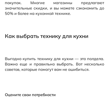
покупок. Многие магазины предлагают
значительные скидки, и вы можете сэкономить до
50% и более на кухонной технике.
Как выбрать технику для кухни
Выгодно купить технику для кухни — это полдела.
Важно еще и правильно выбрать. Вот несколько
советов, которые помогут вам не ошибиться.
Оцените свои потребности