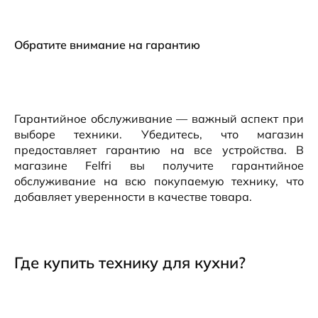
Обратите внимание на гарантию
Гарантийное обслуживание — важный аспект при
выборе техники. Убедитесь, что магазин
предоставляет гарантию на все устройства. В
магазине Felfri вы получите гарантийное
обслуживание на всю покупаемую технику, что
добавляет уверенности в качестве товара.
Где купить технику для кухни?