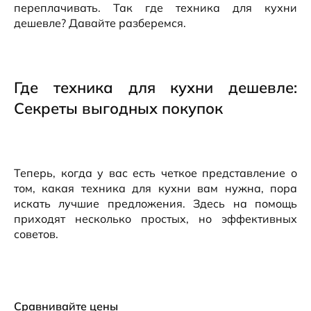
переплачивать. Так где техника для кухни
дешевле? Давайте разберемся.
Где техника для кухни дешевле:
Секреты выгодных покупок
Теперь, когда у вас есть четкое представление о
том, какая техника для кухни вам нужна, пора
искать лучшие предложения. Здесь на помощь
приходят несколько простых, но эффективных
советов.
Сравнивайте цены