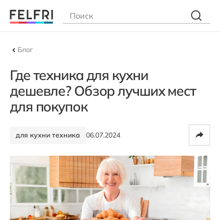
Блог
Где техника для кухни
дешевле? Обзор лучших мест
для покупок
для кухни техника
06.07.2024