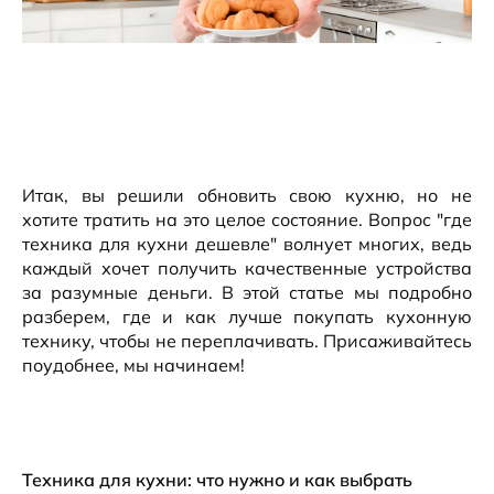
Итак, вы решили обновить свою кухню, но не
хотите тратить на это целое состояние. Вопрос "где
техника для кухни дешевле" волнует многих, ведь
каждый хочет получить качественные устройства
за разумные деньги. В этой статье мы подробно
разберем, где и как лучше покупать кухонную
технику, чтобы не переплачивать. Присаживайтесь
поудобнее, мы начинаем!
Техника для кухни: что нужно и как выбрать