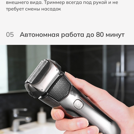
внешнего вида. Триммер всегда под рукой и не
требует смены насадок
05
Автономная работа до 80 минут