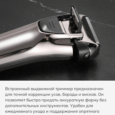
Встроенный выдвижной триммер предназначен
для точной коррекции усов, бороды и висков. Он
позволяет быстро придать аккуратную форму без
дополнительных инструментов. Удобен для
ежедневного ухода и поддержания опрятного