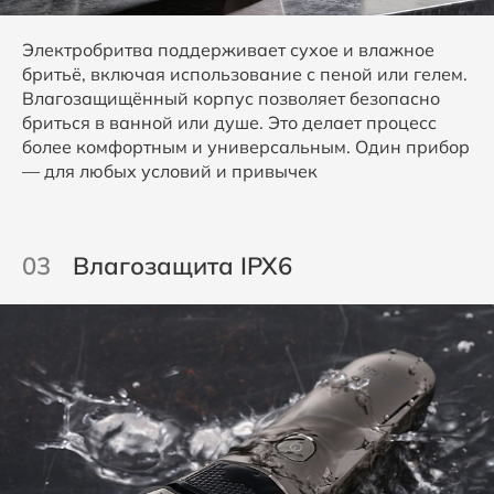
Электробритва поддерживает сухое и влажное
бритьё, включая использование с пеной или гелем.
Влагозащищённый корпус позволяет безопасно
бриться в ванной или душе. Это делает процесс
более комфортным и универсальным. Один прибор
— для любых условий и привычек
03
Влагозащита IPX6