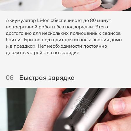
Аккумулятор Li-Ion обеспечивает до 80 минут
непрерывной работы без подзарядки. Этого
достаточно для нескольких полноценных сеансов
бритья. Бритва подходит для использования дома
и в поездках. Нет необходимости постоянно
держать устройство на зарядке
06
Быстрая зарядка