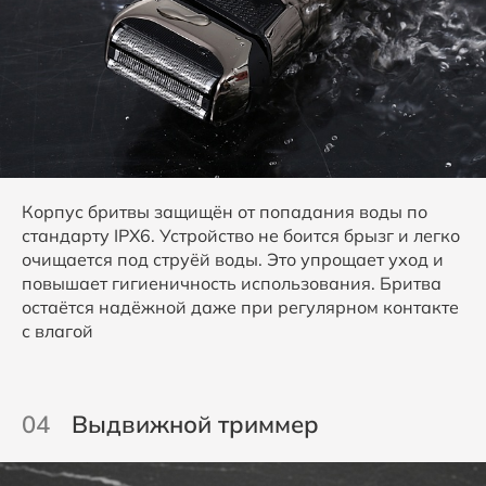
Корпус бритвы защищён от попадания воды по
стандарту IPX6. Устройство не боится брызг и легко
очищается под струёй воды. Это упрощает уход и
повышает гигиеничность использования. Бритва
остаётся надёжной даже при регулярном контакте
с влагой
04
Выдвижной триммер