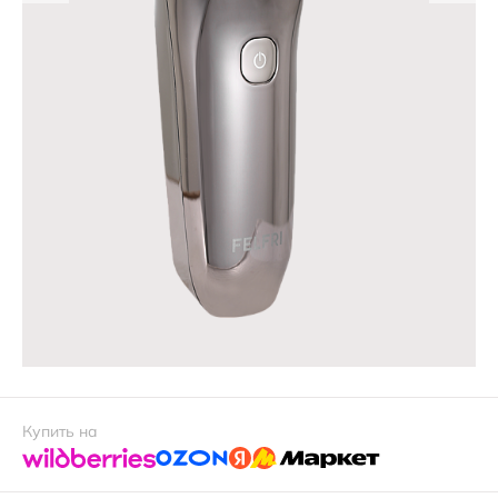
Цвет:
Серый
Купить на