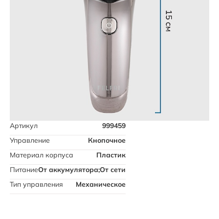
Артикул
999459
Управление
Кнопочное
Материал корпуса
Пластик
Питание
От аккумулятора;От сети
Тип управления
Механическое