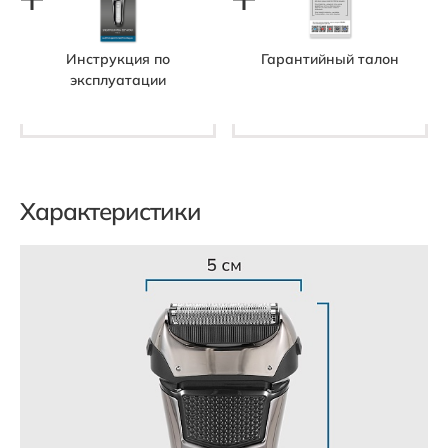
Инструкция по
Гарантийный талон
эксплуатации
Характеристики