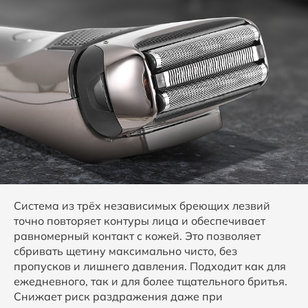
Система из трёх независимых бреющих лезвий
точно повторяет контуры лица и обеспечивает
равномерный контакт с кожей. Это позволяет
сбривать щетину максимально чисто, без
пропусков и лишнего давления. Подходит как для
ежедневного, так и для более тщательного бритья.
Снижает риск раздражения даже при