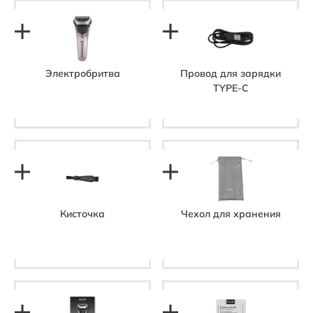
Электробритва
Провод для зарядки
TYPE-С
Кисточка
Чехол для хранения