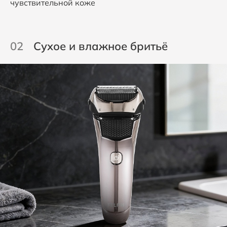
чувствительной коже
02
Сухое и влажное бритьё