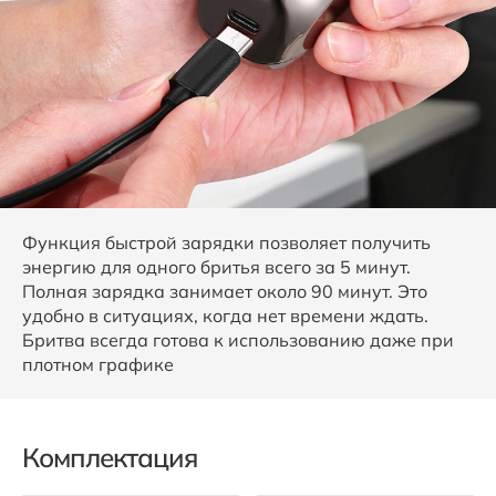
Функция быстрой зарядки позволяет получить
энергию для одного бритья всего за 5 минут.
Полная зарядка занимает около 90 минут. Это
удобно в ситуациях, когда нет времени ждать.
Бритва всегда готова к использованию даже при
плотном графике
Комплектация