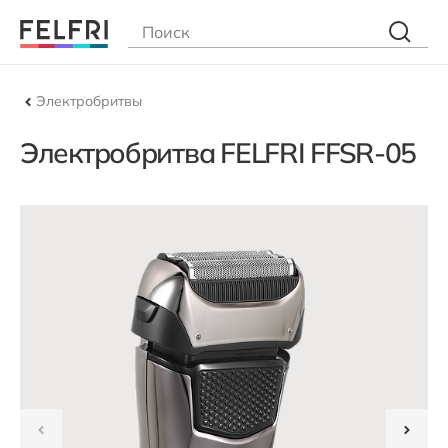
Электробритвы
Электробритва FELFRI FFSR-05