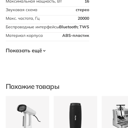
Максимальная мощность, Вт
16
Звуковая схема
стерео
Макс. частота, Гц
20000
Беспроводные интерфейсы
Bluetooth; TWS
Материал корпуса
ABS-пластик
Показать ещё
Похожие товары