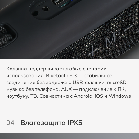
Колонка поддерживает любые сценарии
использования: Bluetooth 5.3 — стабильное
соединение без задержек. USB-флешки. microSD —
музыка без телефона. AUX — подключение к ПК,
ноутбуку, ТВ. Совместима с Android, iOS и Windows
04
Влагозащита IPX5