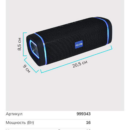
Артикул
999343
Мощность (Вт)
16