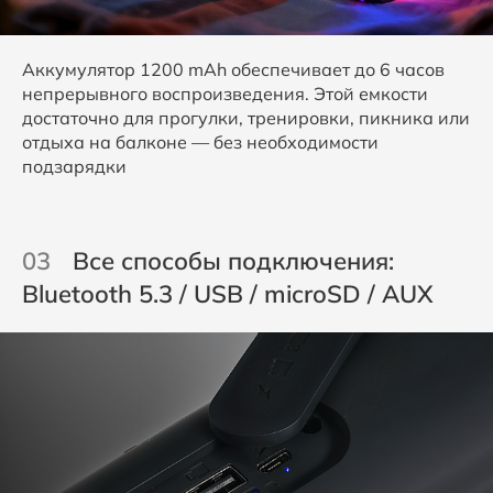
Аккумулятор 1200 mAh обеспечивает до 6 часов
непрерывного воспроизведения. Этой емкости
достаточно для прогулки, тренировки, пикника или
отдыха на балконе — без необходимости
подзарядки
03
Все способы подключения:
Bluetooth 5.3 / USB / microSD / AUX