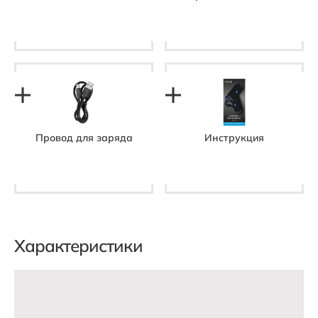
Провод для заряда
Инструкция
Характеристики