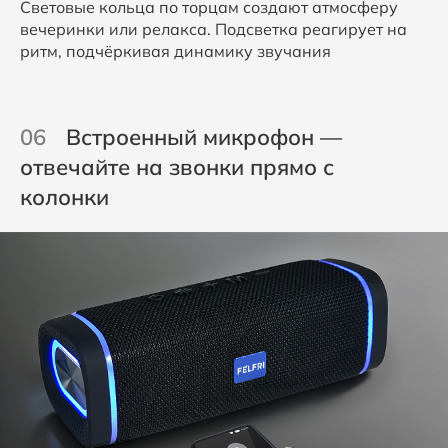
Световые кольца по торцам создают атмосферу
вечеринки или релакса. Подсветка реагирует на
ритм, подчёркивая динамику звучания
06
Встроенный микрофон —
отвечайте на звонки прямо с
колонки