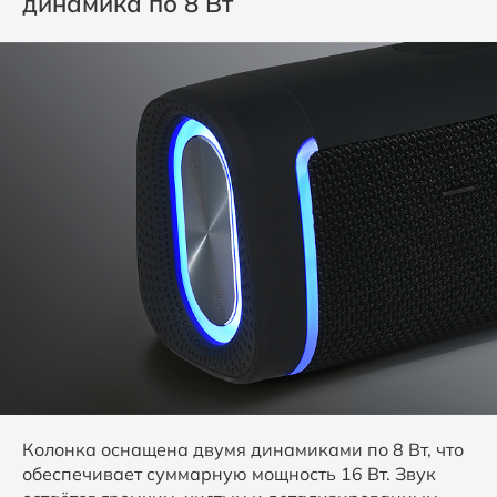
динамика по 8 Вт
Колонка оснащена двумя динамиками по 8 Вт, что
обеспечивает суммарную мощность 16 Вт. Звук