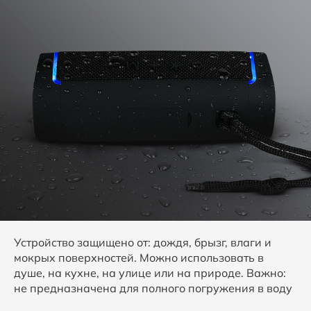
Устройство защищено от: дождя, брызг, влаги и
мокрых поверхностей. Можно использовать в
душе, на кухне, на улице или на природе. Важно:
не предназначена для полного погружения в воду