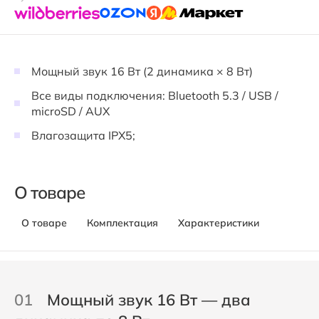
Мощный звук 16 Вт (2 динамика × 8 Вт)
Все виды подключения: Bluetooth 5.3 / USB /
microSD / AUX
Влагозащита IPX5;
О товаре
О товаре
Комплектация
Характеристики
01
Мощный звук 16 Вт — два