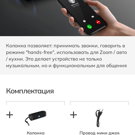
Колонка позволяет: принимать звонки, говорить в
режиме "hands-free", использовать для Zoom / авто
/ кухни. Это делает устройство не только
музыкальным, но и функциональным для общения
Комплектация
Колонка
Провод мини джек