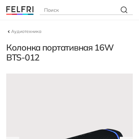
Аудиотехника
Колонка портативная 16W
BTS-012