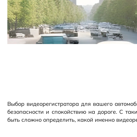
Выбор видеорегистратора для вашего автомоби
безопасности и спокойствию на дороге. С так
быть сложно определить, какой именно видеор