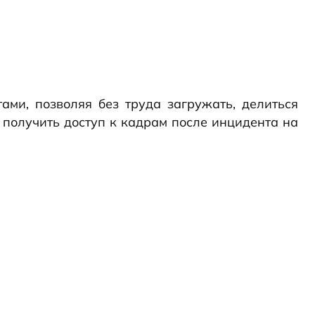
ми, позволяя без труда загружать, делиться
 получить доступ к кадрам после инцидента на