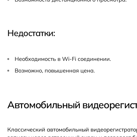
Недостатки
:
Необходимость в Wi-Fi соединении.
Возможно, повышенная цена.
Автомобильный видеорегист
Классический автомобильный видеорегистратор