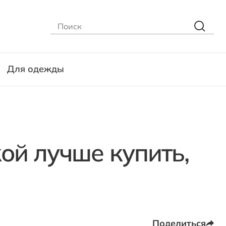
Для одежды
ой лучше купить,
Поделиться