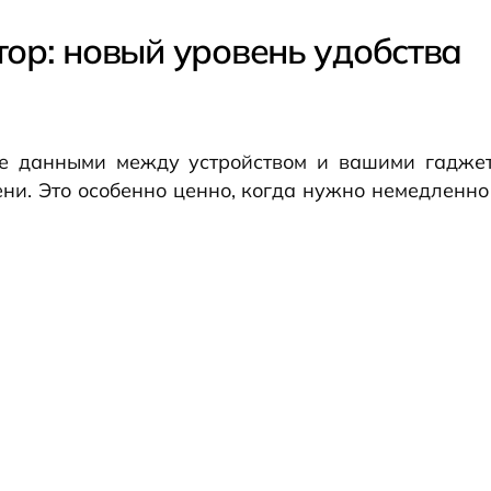
тор: новый уровень удобства
не данными между устройством и вашими гаджета
ни. Это особенно ценно, когда нужно немедленно