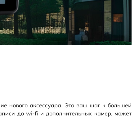
ние нового аксессуара. Это ваш шаг к большей
аписи до wi-fi и дополнительных камер, может