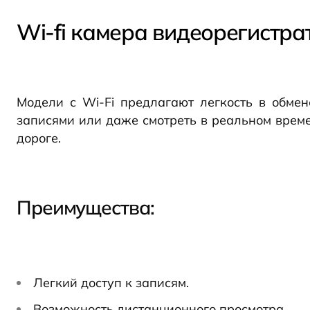
Wi-fi камера видеорегистра
Модели с Wi-Fi предлагают легкость в обме
записями или даже смотреть в реальном време
дороге.
Преимущества
:
Легкий доступ к записям.
Возможность дистанционного просмотра.