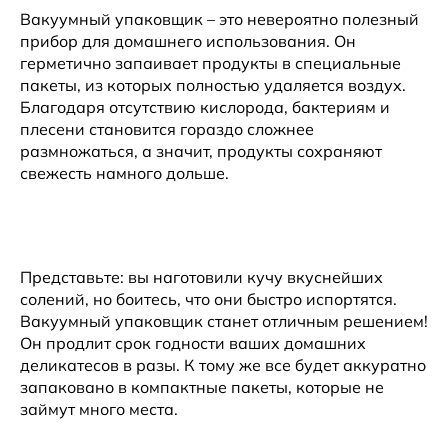
Вакуумный упаковщик – это невероятно полезный
прибор для домашнего использования. Он
герметично запаивает продукты в специальные
пакеты, из которых полностью удаляется воздух.
Благодаря отсутствию кислорода, бактериям и
плесени становится гораздо сложнее
размножаться, а значит, продукты сохраняют
свежесть намного дольше.
Представьте: вы наготовили кучу вкуснейших
солений, но боитесь, что они быстро испортятся.
Вакуумный упаковщик станет отличным решением!
Он продлит срок годности ваших домашних
деликатесов в разы. К тому же все будет аккуратно
запаковано в компактные пакеты, которые не
займут много места.