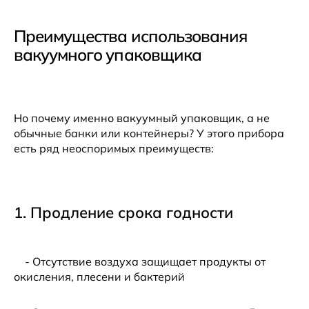
Преимущества использования
вакуумного упаковщика
Но почему именно вакуумный упаковщик, а не
обычные банки или контейнеры? У этого прибора
есть ряд неоспоримых преимуществ:
1. Продление срока годности
- Отсутствие воздуха защищает продукты от
окисления, плесени и бактерий