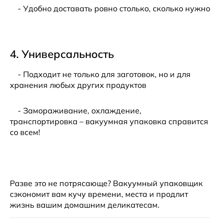
- Удобно доставать ровно столько, сколько нужно
4. Универсальность
- Подходит не только для заготовок, но и для
хранения любых других продуктов
- Замораживание, охлаждение,
транспортировка – вакуумная упаковка справится
со всем!
Разве это не потрясающе? Вакуумный упаковщик
сэкономит вам кучу времени, места и продлит
жизнь вашим домашним деликатесам.