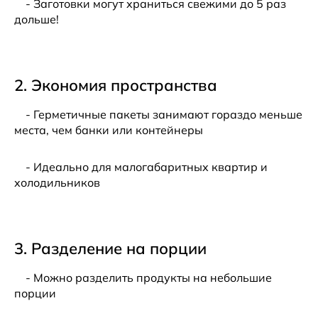
- Заготовки могут храниться свежими до 5 раз
дольше!
2. Экономия пространства
- Герметичные пакеты занимают гораздо меньше
места, чем банки или контейнеры
- Идеально для малогабаритных квартир и
холодильников
3. Разделение на порции
- Можно разделить продукты на небольшие
порции