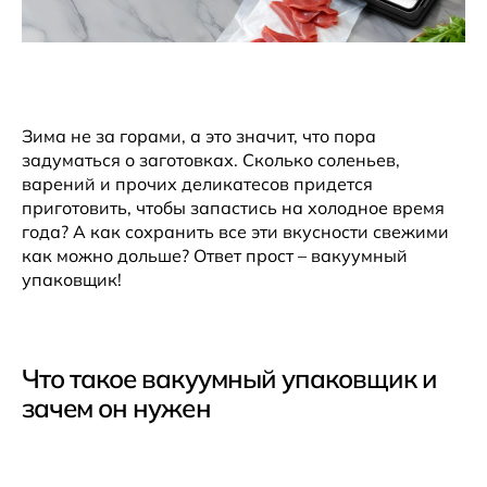
Зима не за горами, а это значит, что пора
задуматься о заготовках. Сколько соленьев,
варений и прочих деликатесов придется
приготовить, чтобы запастись на холодное время
года? А как сохранить все эти вкусности свежими
как можно дольше? Ответ прост – вакуумный
упаковщик!
Что такое вакуумный упаковщик и
зачем он нужен