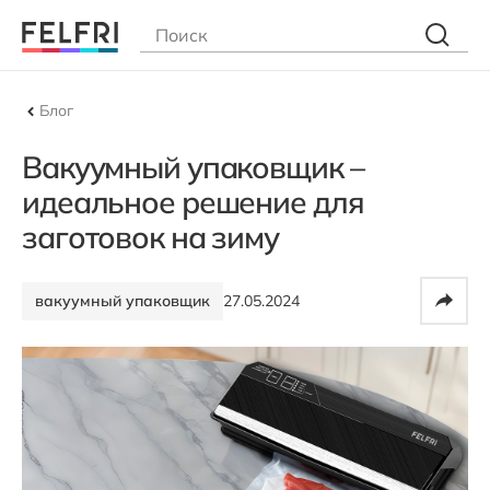
Блог
Вакуумный упаковщик –
идеальное решение для
заготовок на зиму
вакуумный упаковщик
27.05.2024