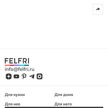
info@felfri.ru
Для кухни
Для дома
Для нее
Для него