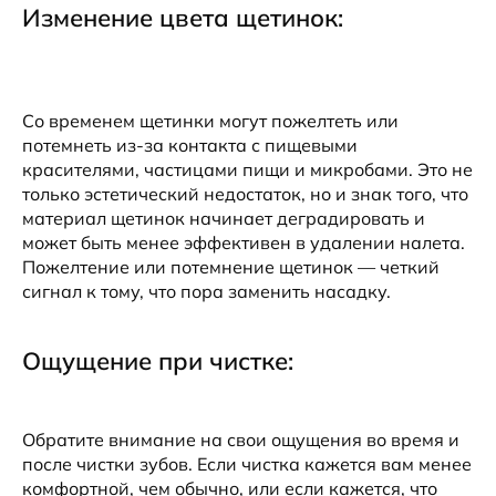
Изменение цвета щетинок:
Со временем щетинки могут пожелтеть или
потемнеть из-за контакта с пищевыми
красителями, частицами пищи и микробами. Это не
только эстетический недостаток, но и знак того, что
материал щетинок начинает деградировать и
может быть менее эффективен в удалении налета.
Пожелтение или потемнение щетинок — четкий
сигнал к тому, что пора заменить насадку.
Ощущение при чистке:
Обратите внимание на свои ощущения во время и
после чистки зубов. Если чистка кажется вам менее
комфортной, чем обычно, или если кажется, что