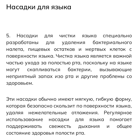
Насадки для языка
5. Насадки для чистки языка специально
разработаны для удаления бактериального
налета, пищевых остатков и мертвых клеток с
поверхности языка. Чистка языка является важной
частью ухода за полостью рта, поскольку на языке
могут скапливаться бактерии, вызывающие
неприятный запах изо рта и другие проблемы со
здоровьем.
Эти насадки обычно имеют мягкую, гибкую форму,
которая безопасно скользит по поверхности языка,
удаляя нежелательные отложения. Регулярное
использование насадки для языка помогает
поддерживать свежесть дыхания и общее
состояние здоровья полости рта.