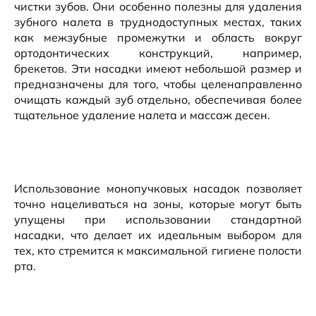
чистки зубов. Они особенно полезны для удаления
зубного налета в труднодоступных местах, таких
как межзубные промежутки и область вокруг
ортодонтических конструкций, например,
брекетов. Эти насадки имеют небольшой размер и
предназначены для того, чтобы целенаправленно
очищать каждый зуб отдельно, обеспечивая более
тщательное удаление налета и массаж десен.
Использование монопучковых насадок позволяет
точно нацеливаться на зоны, которые могут быть
упущены при использовании стандартной
насадки, что делает их идеальным выбором для
тех, кто стремится к максимальной гигиене полости
рта.