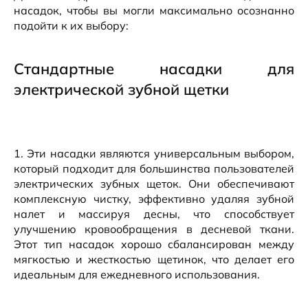
насадок, чтобы вы могли максимально осознанно
подойти к их выбору:
Стандартные насадки для
электрической зубной щетки
1. Эти насадки являются универсальным выбором,
который подходит для большинства пользователей
электрических зубных щеток. Они обеспечивают
комплексную чистку, эффективно удаляя зубной
налет и массируя десны, что способствует
улучшению кровообращения в десневой ткани.
Этот тип насадок хорошо сбалансирован между
мягкостью и жесткостью щетинок, что делает его
идеальным для ежедневного использования.