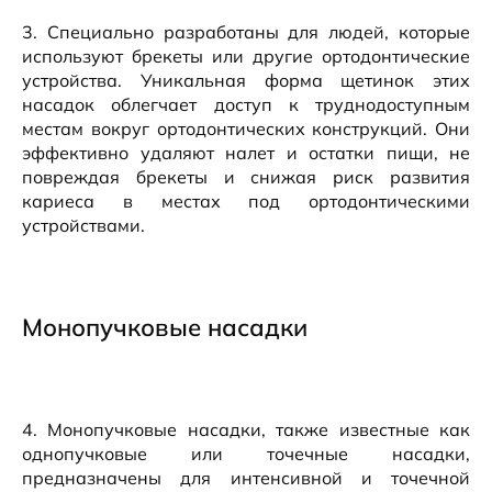
3. Специально разработаны для людей, которые
используют брекеты или другие ортодонтические
устройства. Уникальная форма щетинок этих
насадок облегчает доступ к труднодоступным
местам вокруг ортодонтических конструкций. Они
эффективно удаляют налет и остатки пищи, не
повреждая брекеты и снижая риск развития
кариеса в местах под ортодонтическими
устройствами.
Монопучковые насадки
4. Монопучковые насадки, также известные как
однопучковые или точечные насадки,
предназначены для интенсивной и точечной