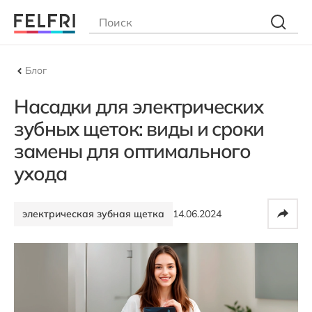
Блог
Насадки для электрических
зубных щеток: виды и сроки
замены для оптимального
ухода
электрическая зубная щетка
14.06.2024