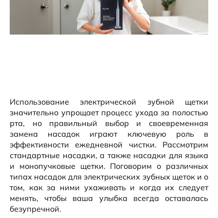
Использование электрической зубной щетки
значительно упрощает процесс ухода за полостью
рта, но правильный выбор и своевременная
замена насадок играют ключевую роль в
эффективности ежедневной чистки. Рассмотрим
стандартные насадки, а также насадки для языка
и монопучковые щетки. Поговорим о различных
типах насадок для электрических зубных щеток и о
том, как за ними ухаживать и когда их следует
менять, чтобы ваша улыбка всегда оставалась
безупречной.