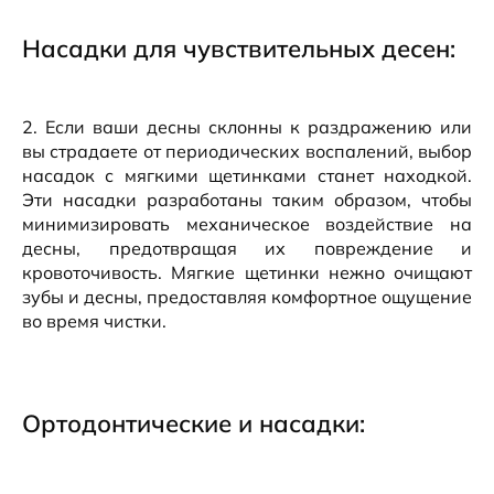
Насадки для чувствительных десен:
2. Если ваши десны склонны к раздражению или
вы страдаете от периодических воспалений, выбор
насадок с мягкими щетинками станет находкой.
Эти насадки разработаны таким образом, чтобы
минимизировать механическое воздействие на
десны, предотвращая их повреждение и
кровоточивость. Мягкие щетинки нежно очищают
зубы и десны, предоставляя комфортное ощущение
во время чистки.
Ортодонтические и насадки: