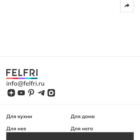
info@felfri.ru
Для кухни
Для дома
Для нее
Для него