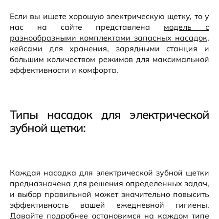
Если вы ищете хорошую электрическую щетку, то у
нас на сайте представлена
модель с
разнообразными комплектами запасных насадок
,
кейсами для хранения, зарядными станция и
большим количеством режимов для максимальной
эффективности и комфорта.
Типы насадок для электрической
зубной щетки:
Каждая насадка для электрической зубной щетки
предназначена для решения определенных задач,
и выбор правильной может значительно повысить
эффективность вашей ежедневной гигиены.
Давайте подробнее остановимся на каждом типе