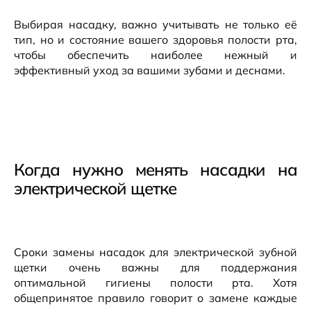
Выбирая насадку, важно учитывать не только её
тип, но и состояние вашего здоровья полости рта,
чтобы обеспечить наиболее нежный и
эффективный уход за вашими зубами и деснами.
Когда нужно менять насадки на
электрической щетке
Сроки замены насадок для электрической зубной
щетки очень важны для поддержания
оптимальной гигиены полости рта. Хотя
общепринятое правило говорит о замене каждые