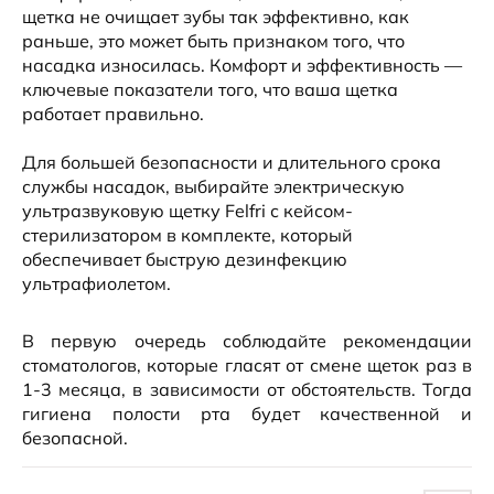
щетка не очищает зубы так эффективно, как
раньше, это может быть признаком того, что
насадка износилась. Комфорт и эффективность —
ключевые показатели того, что ваша щетка
работает правильно.
Для большей безопасности и длительного срока
службы насадок, выбирайте электрическую
ультразвуковую щетку Felfri с кейсом-
стерилизатором в комплекте, который
обеспечивает быструю дезинфекцию
ультрафиолетом.
В первую очередь соблюдайте рекомендации
стоматологов, которые гласят от смене щеток раз в
1-3 месяца, в зависимости от обстоятельств. Тогда
гигиена полости рта будет качественной и
безопасной.