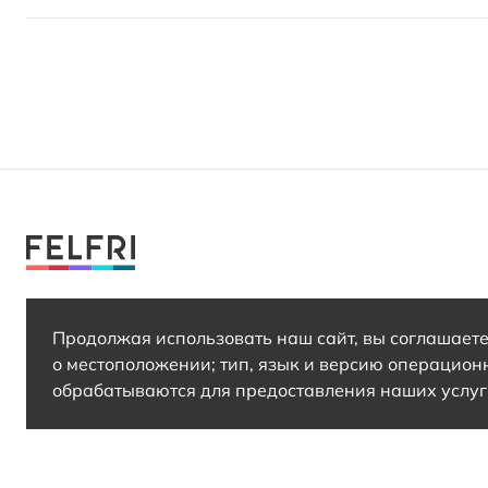
info@felfri.ru
Продолжая использовать наш сайт, вы соглашаетес
о местоположении; тип, язык и версию операцион
обрабатываются для предоставления наших услуг