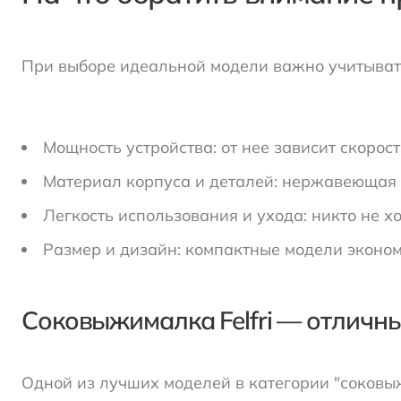
При выборе идеальной модели важно учитыват
Мощность устройства: от нее зависит скорос
Материал корпуса и деталей: нержавеющая 
Легкость использования и ухода: никто не хо
Размер и дизайн: компактные модели экономя
Соковыжималка Felfri — отличн
Одной из лучших моделей в категории "соковы