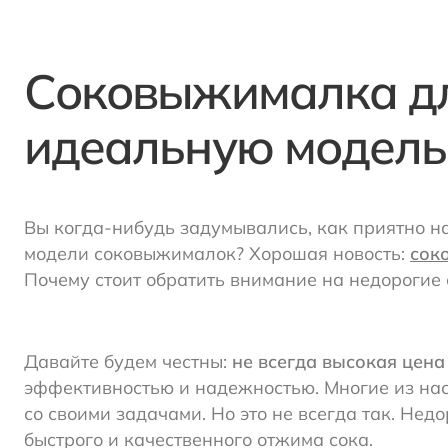
Соковыжималка дл
идеальную модел
Вы когда-нибудь задумывались, как приятно на
модели соковыжималок? Хорошая новость:
сок
Почему стоит обратить внимание на недороги
Давайте будем честны:
не всегда высокая цена
эффективностью и надежностью. Многие из нас
со своими задачами. Но это не всегда так. Н
быстрого и качественного отжима сока.