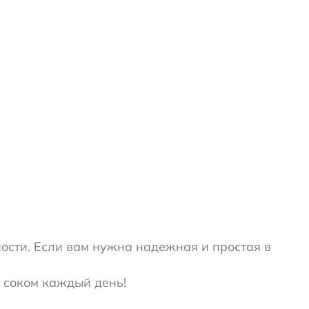
ности. Если вам нужна надежная и простая в
 соком каждый день!