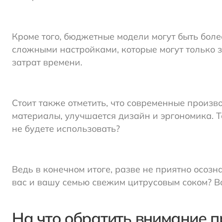
Кроме того, бюджетные модели могут быть бо
сложными настройками, которые могут только з
затрат времени.
Стоит также отметить, что современные произ
материалы, улучшается дизайн и эргономика. Т
не будете использовать?
Ведь в конечном итоге, разве не приятно осоз
вас и вашу семью свежим цитрусовым соком? 
На что обратить внимание 